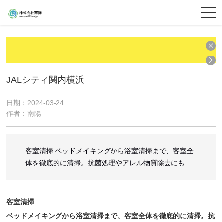
JALシティ関内横浜
日期：2024-03-24
作者：南陽
客室清掃 ベッドメイキングから浴室清掃まで、客室全
体を徹底的に清掃。抗菌処理やアレル物質除去にも...
客室清掃
ベッドメイキングから浴室清掃まで、客室全体を徹底的に清掃。抗