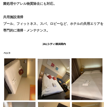
菌処理やアレル物質除去にも対応。
共用施設清掃
プール、フィットネス、スパ、ロビーなど、ホテルの共用エリアを
専門的に清掃・メンテナンス。